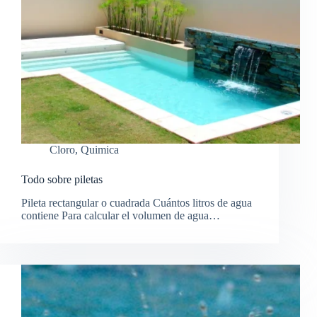
Cloro
,
Quimica
Todo sobre piletas
Pileta rectangular o cuadrada Cuántos litros de agua
contiene Para calcular el volumen de agua…