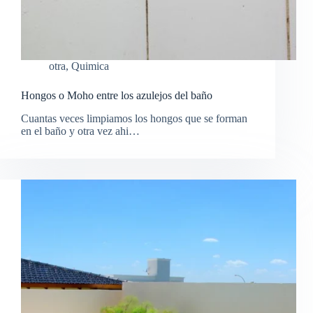
otra
,
Quimica
Hongos o Moho entre los azulejos del baño
Cuantas veces limpiamos los hongos que se forman
en el baño y otra vez ahi…