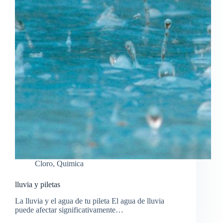
Cloro
,
Quimica
lluvia y piletas
La lluvia y el agua de tu pileta El agua de lluvia
puede afectar significativamente…