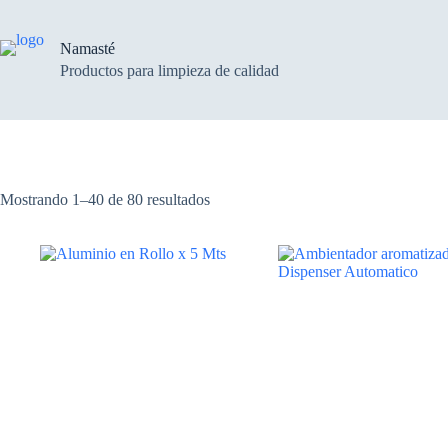
Saltar
al
contenido
Namasté
Productos para limpieza de calidad
Mostrando 1–40 de 80 resultados