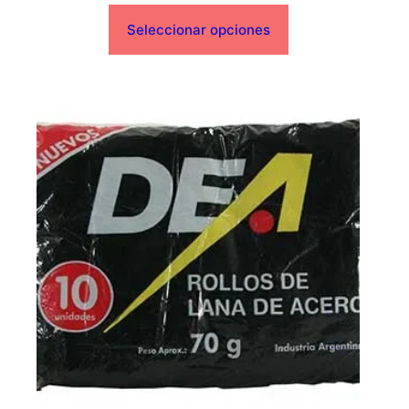
Seleccionar opciones