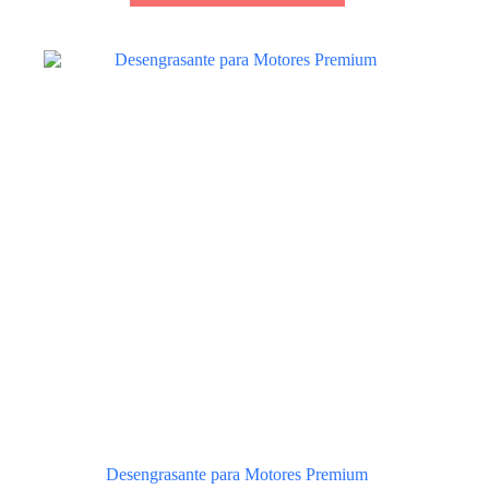
Desengrasante para Motores Premium