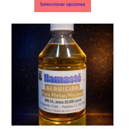
Seleccionar opciones