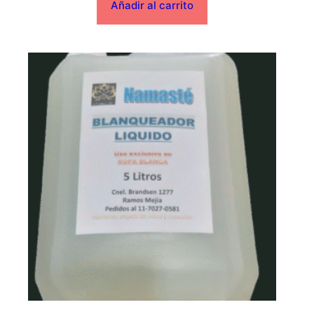
Añadir al carrito