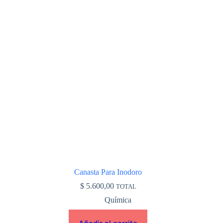
Canasta Para Inodoro
$
5.600,00
TOTAL
Química