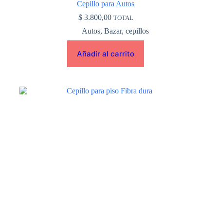
Cepillo para Autos
$
3.800,00
TOTAL
Autos
,
Bazar
,
cepillos
Añadir al carrito