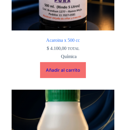
Acaroina x 500 cc
$
4.100,00
TOTAL
Química
Añadir al carrito