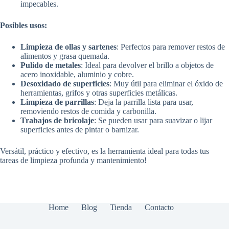
impecables.
Posibles usos:
Limpieza de ollas y sartenes
: Perfectos para remover restos de
alimentos y grasa quemada.
Pulido de metales
: Ideal para devolver el brillo a objetos de
acero inoxidable, aluminio y cobre.
Desoxidado de superficies
: Muy útil para eliminar el óxido de
herramientas, grifos y otras superficies metálicas.
Limpieza de parrillas
: Deja la parrilla lista para usar,
removiendo restos de comida y carbonilla.
Trabajos de bricolaje
: Se pueden usar para suavizar o lijar
superficies antes de pintar o barnizar.
Versátil, práctico y efectivo, es la herramienta ideal para todas tus
tareas de limpieza profunda y mantenimiento!
Home
Blog
Tienda
Contacto