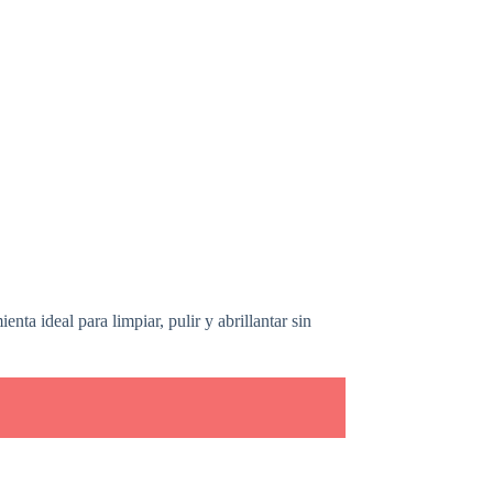
nta ideal para limpiar, pulir y abrillantar sin