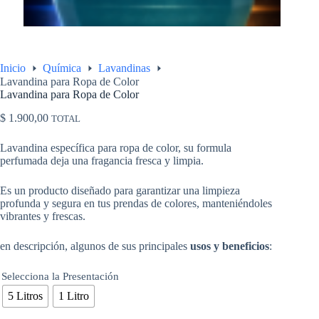
Inicio
Química
Lavandinas
Lavandina para Ropa de Color
Lavandina para Ropa de Color
$
1.900,00
TOTAL
Lavandina específica para ropa de color, su formula
perfumada deja una fragancia fresca y limpia.
Es un producto diseñado para garantizar una limpieza
profunda y segura en tus prendas de colores, manteniéndoles
vibrantes y frescas.
en descripción, algunos de sus principales
usos y beneficios
:
Selecciona la Presentación
5 Litros
1 Litro