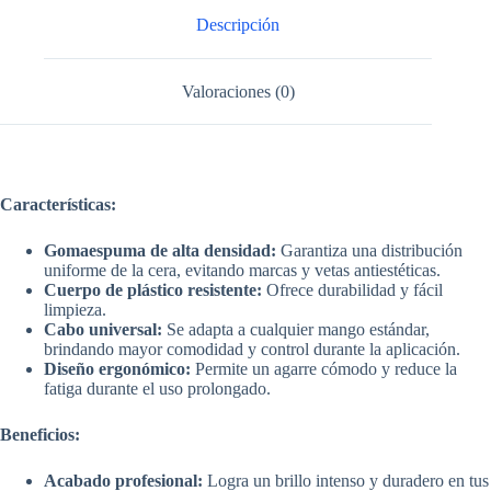
Descripción
Valoraciones (0)
Características:
Gomaespuma de alta densidad:
Garantiza una distribución
uniforme de la cera, evitando marcas y vetas antiestéticas.
Cuerpo de plástico resistente:
Ofrece durabilidad y fácil
limpieza.
Cabo universal:
Se adapta a cualquier mango estándar,
brindando mayor comodidad y control durante la aplicación.
Diseño ergonómico:
Permite un agarre cómodo y reduce la
fatiga durante el uso prolongado.
Beneficios:
Acabado profesional:
Logra un brillo intenso y duradero en tus