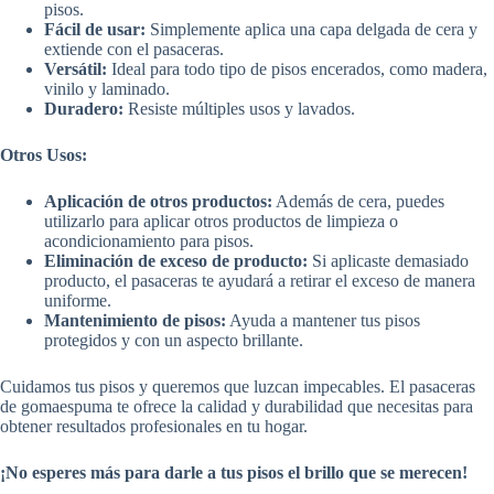
pisos.
Fácil de usar:
Simplemente aplica una capa delgada de cera y
extiende con el pasaceras.
Versátil:
Ideal para todo tipo de pisos encerados, como madera,
vinilo y laminado.
Duradero:
Resiste múltiples usos y lavados.
Otros Usos:
Aplicación de otros productos:
Además de cera, puedes
utilizarlo para aplicar otros productos de limpieza o
acondicionamiento para pisos.
Eliminación de exceso de producto:
Si aplicaste demasiado
producto, el pasaceras te ayudará a retirar el exceso de manera
uniforme.
Mantenimiento de pisos:
Ayuda a mantener tus pisos
protegidos y con un aspecto brillante.
Cuidamos tus pisos y queremos que luzcan impecables. El pasaceras
de gomaespuma te ofrece la calidad y durabilidad que necesitas para
obtener resultados profesionales en tu hogar.
¡No esperes más para darle a tus pisos el brillo que se merecen!