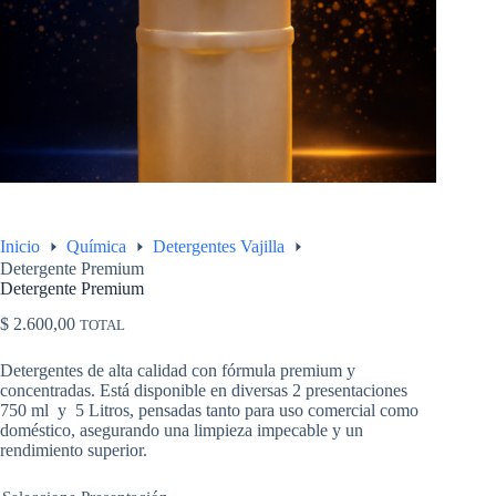
Inicio
Química
Detergentes Vajilla
Detergente Premium
Detergente Premium
$
2.600,00
TOTAL
Detergentes de alta calidad con fórmula premium y
concentradas. Está disponible en diversas 2 presentaciones
750 ml y 5 Litros, pensadas tanto para uso comercial como
doméstico, asegurando una limpieza impecable y un
rendimiento superior.