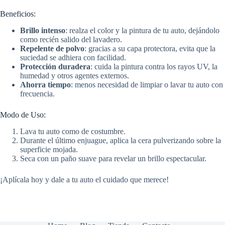
Beneficios:
Brillo intenso
: realza el color y la pintura de tu auto, dejándolo
como recién salido del lavadero.
Repelente de polvo
: gracias a su capa protectora, evita que la
suciedad se adhiera con facilidad.
Protección duradera
: cuida la pintura contra los rayos UV, la
humedad y otros agentes externos.
Ahorra tiempo
: menos necesidad de limpiar o lavar tu auto con
frecuencia.
Modo de Uso:
Lava tu auto como de costumbre.
Durante el último enjuague, aplica la cera pulverizando sobre la
superficie mojada.
Seca con un paño suave para revelar un brillo espectacular.
¡Aplícala hoy y dale a tu auto el cuidado que merece!