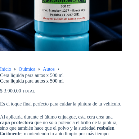
Inicio
Química
Autos
Cera liquida para autos x 500 ml
Cera liquida para autos x 500 ml
$
3.900,00
TOTAL
Es el toque final perfecto para cuidar la pintura de tu vehículo.
Al aplicarla durante el último enjuague, esta cera crea una
capa protectora
que no solo potencia el brillo de la pintura,
sino que también hace que el polvo y la suciedad
resbalen
fácilmente
, manteniendo tu auto limpio por más tiempo.