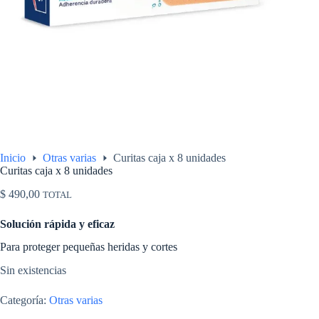
Inicio
Otras varias
Curitas caja x 8 unidades
Curitas caja x 8 unidades
$
490,00
TOTAL
Solución rápida y eficaz
Para proteger pequeñas heridas y cortes
Sin existencias
Categoría:
Otras varias