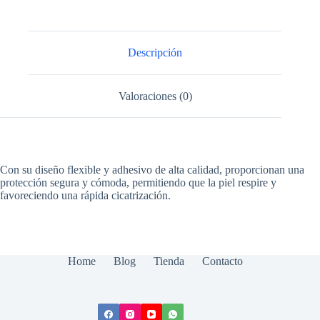
Descripción
Valoraciones (0)
Con su diseño flexible y adhesivo de alta calidad, proporcionan una
protección segura y cómoda, permitiendo que la piel respire y
favoreciendo una rápida cicatrización.
Home
Blog
Tienda
Contacto