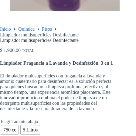
Inicio
Química
Pisos
Limpiador multisuperficies Desinfectante
Limpiador multisuperficies Desinfectante
$
1.900,00
TOTAL
Limpiador Fragancia a Lavanda y Desinfección. 3 en 1
El limpiador multisuperficies con fragancia a lavanda y
amonio cuaternario para desinfectar es la solución perfecta
para quienes buscan una limpieza profunda, efectiva y al
mismo tiempo, una experiencia aromática placentera. Este
innovador producto combina el poder de limpieza de un
detergente multisuperficies con las propiedades del
desinfectante y la frescura duradera de la lavanda.
Elegí Tamaño abajo
750 cc
5 Litros