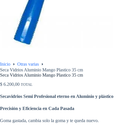
Inicio
Otras varias
Seca Vidrios Aluminio Mango Plastico 35 cm
Seca Vidrios Aluminio Mango Plastico 35 cm
$
6.200,00
TOTAL
Secavidrios Semi Profesional eterno en Aluminio y plástico
Precisión y Eficiencia en Cada Pasada
Goma gastada, cambia solo la goma y te queda nuevo.